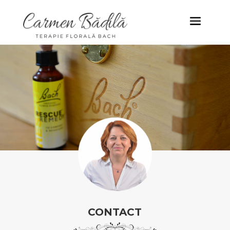
CONTACT