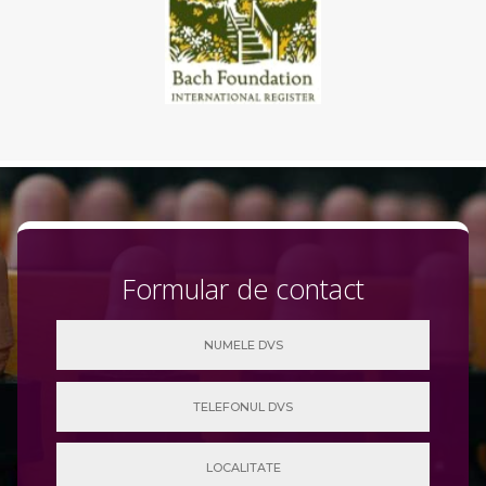
Formular de contact