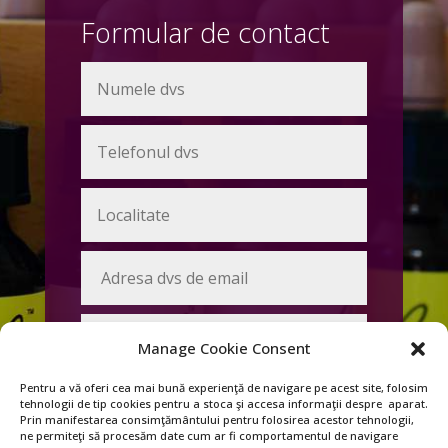
Formular de contact
Manage Cookie Consent
Pentru a vă oferi cea mai bună experienţă de navigare pe acest site, folosim
tehnologii de tip cookies pentru a stoca şi accesa informaţii despre aparat.
Prin manifestarea consimţământului pentru folosirea acestor tehnologii,
ne permiteţi să procesăm date cum ar fi comportamentul de navigare