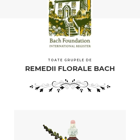
TOATE GRUPELE DE
REMEDII FLORALE BACH