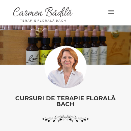
CURSURI DE TERAPIE FLORALĂ
BACH