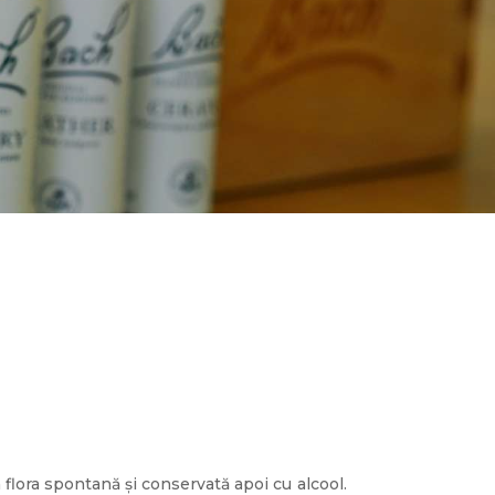
 flora spontană și conservată apoi cu alcool.