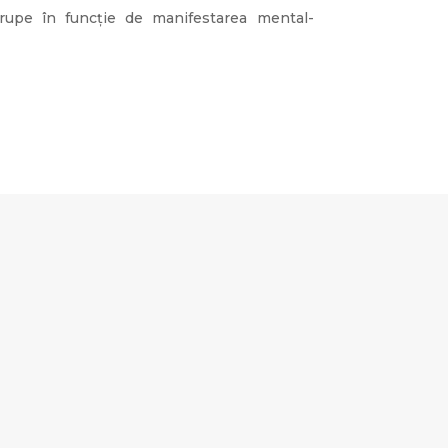
grupe în funcție de manifestarea mental-