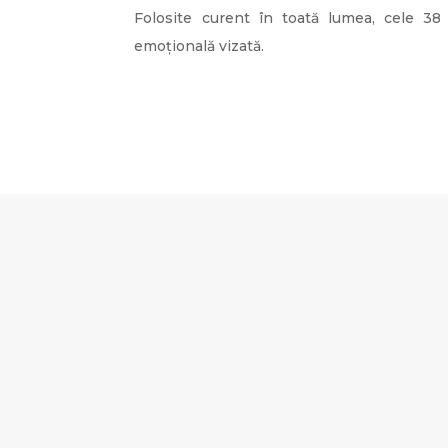
Folosite curent în toată lumea, cele 38
emoțională vizată.