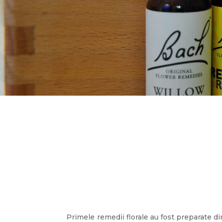
Primele remedii florale au fost preparate di