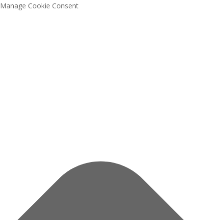
Manage Cookie Consent